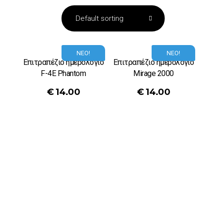
ΝΕΟ!
ΝΕΟ!
Επιτραπέζιο ημερολόγιο
Επιτραπέζιο ημερολόγιο
F-4E Phantom
Μirage 2000
€
14.00
€
14.00