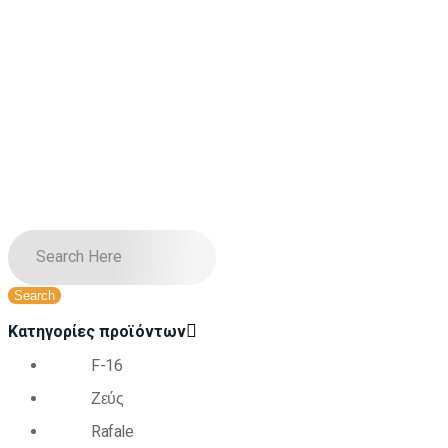
Κατηγορίες προϊόντων
F-16
Ζεύς
Rafale