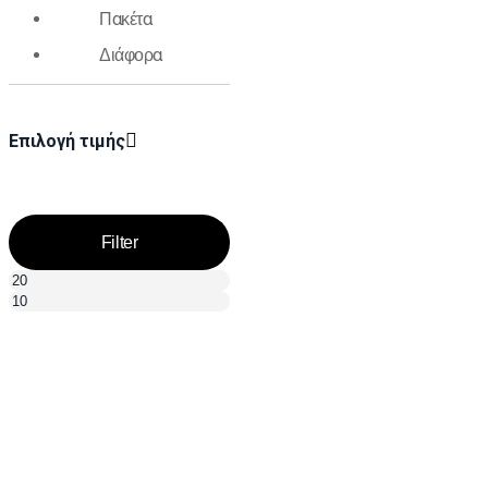
Πακέτα
Διάφορα
Επιλογή τιμής
Filter