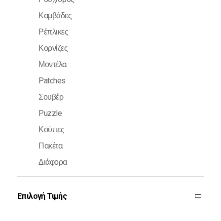
Καμβάδες
Ρέπλικες
Κορνίζες
Μοντέλα
Patches
Σουβέρ
Puzzle
Κούπες
Πακέτα
Διάφορα
Επιλογή Τιμής