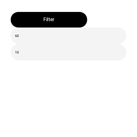
Filter