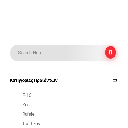
Κατηγορίες Προϊόντων
F-16
Ζεύς
Rafale
Τοπ Γκαν