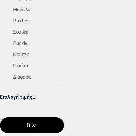
Μοντέλα
Patches
Σουβέρ
Puzzle
Κούπες
Πακέτα
Διάφορα
Επιλογή τιμής
Filter