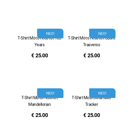
ΝΕΟ!
ΝΕΟ!
T-Shirt Μότο Γκούτσι 105
T-Shirt Μότο Γκούτσι Cuore
Years
Trasverso
€
25.00
€
25.00
ΝΕΟ!
ΝΕΟ!
T-Shirt Μότο Γκούτσι
T-Shirt Moto Scrambler
Mandellorian
Tracker
€
25.00
€
25.00