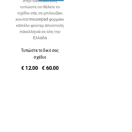
Τυπώστε το δικό σας
σχέδιο
€
12.00
€
60.00
–