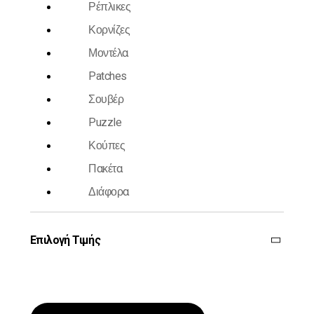
Ρέπλικες
Κορνίζες
Μοντέλα
Patches
Σουβέρ
Puzzle
Κούπες
Πακέτα
Διάφορα
Επιλογή Τιμής