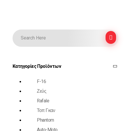
Κατηγορίες Προϊόντων
F-16
Ζεύς
Rafale
Τοπ Γκαν
Phantom
Auto-Moto