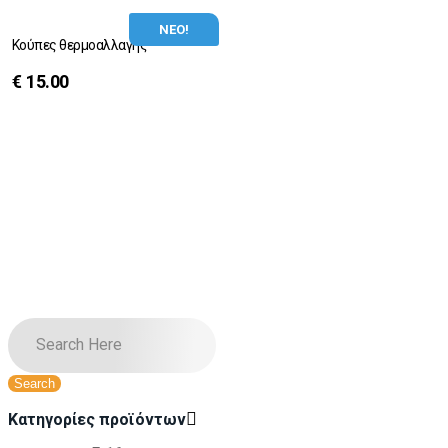
ΝΕΟ!
Κούπες θερμοαλλαγής
€
15.00
Κατηγορίες προϊόντων