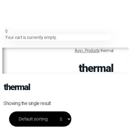
0
Your cart is currently empty.
Αρχι...
Products
thermal
thermal
thermal
Showing the single result