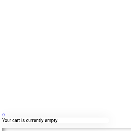
0
Your cart is currently empty.