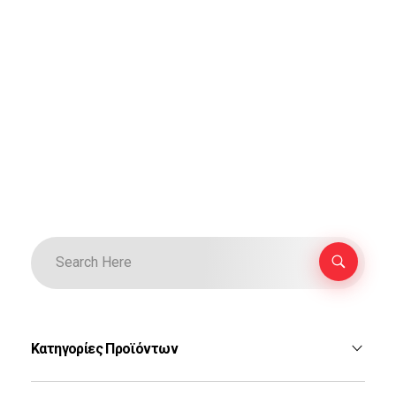
Κατηγορίες Προϊόντων
F-16