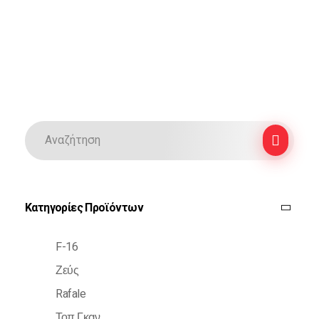
Κατηγορίες Προϊόντων
F-16
Ζεύς
Rafale
Τοπ Γκαν