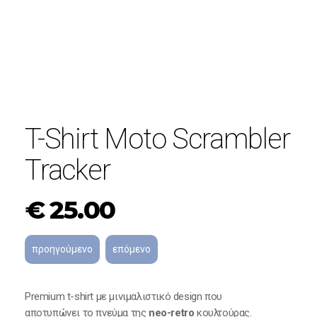
T-Shirt Moto Scrambler
Tracker
€
25.00
Premium t-shirt με μινιμαλιστικό design που
αποτυπώνει το πνεύμα της
neo-retro
κουλτούρας.