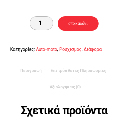
στο καλάθι
Κατηγορίες:
Auto-moto
,
Ρουχισμός
,
Διάφορα
Περιγραφή
Επιπρόσθετες Πληροφορίες
Αξιολογήσεις (0)
Σχετικά προϊόντα