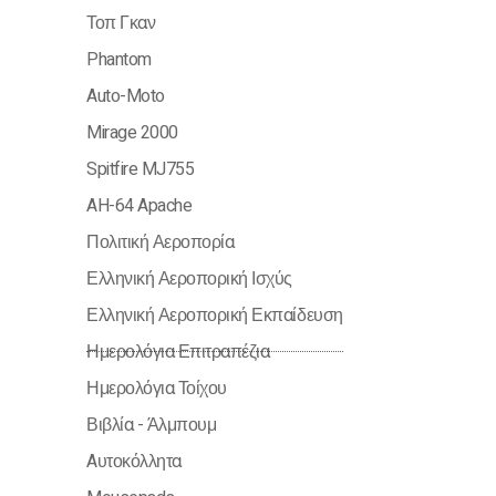
Τοπ Γκαν
Phantom
Auto-Moto
Mirage 2000
Spitfire MJ755
AH-64 Apache
Πολιτική Αεροπορία
Ελληνική Αεροπορική Ισχύς
Ελληνική Αεροπορική Εκπαίδευση
Ημερολόγια Επιτραπέζια
Ημερολόγια Τοίχου
Βιβλία - Άλμπουμ
Aυτοκόλλητα