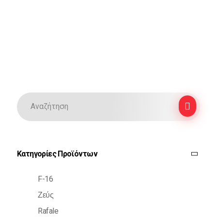
Κατηγορίες Προϊόντων
F-16
Ζεύς
Rafale