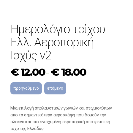
Ημερολόγιο τοίχου
Ελλ. Αεροπορική
Ισχύς v2
€
12.00
€
18.00
–
Μια επιλογή απολαυστικών γωνιών και στιγμιοτύπων
απο τα σημαντικότερα αεροσκάφη που δομούν την
ολοένα και πιο ενισχυμένη αεροπορική αποτρεπτική
ισχύ της Ελλάδας.