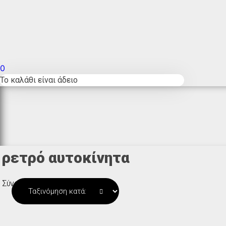
0
Το καλάθι είναι άδειο
ρετρό αυτοκίνητα
Σύνολο 2 προϊόντων