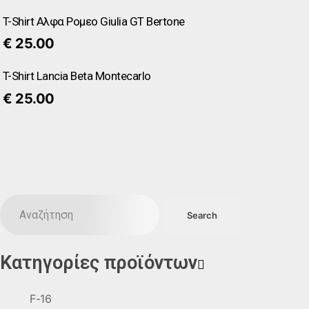
T-Shirt Αλφα Ρομεο Giulia GT Bertone
€
25.00
T-Shirt Lancia Beta Montecarlo
€
25.00
Κατηγορίες προϊόντων
F-16