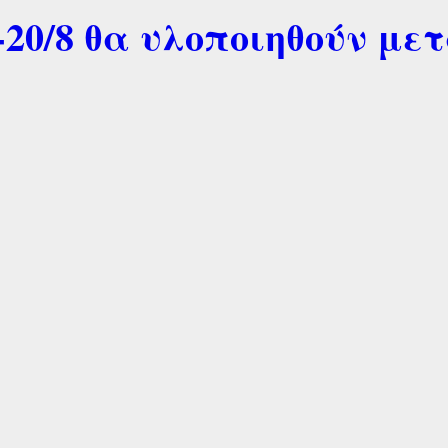
20/8 θα υλοποιηθούν μετ