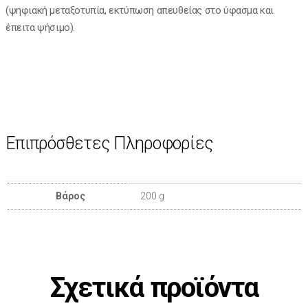
(ψηφιακή μεταξοτυπία, εκτύπωση απευθείας στο ύφασμα και
έπειτα ψήσιμο).
Επιπρόσθετες Πληροφορίες
Βάρος
200 g
Σχετικά προϊόντα