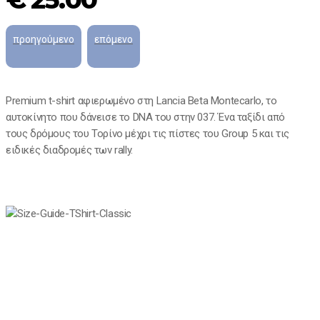
Premium t-shirt αφιερωμένο στη Lancia Beta Montecarlo, το
αυτοκίνητο που δάνεισε το DNA του στην 037. Ένα ταξίδι από
τους δρόμους του Τορίνο μέχρι τις πίστες του Group 5 και τις
ειδικές διαδρομές των rally.