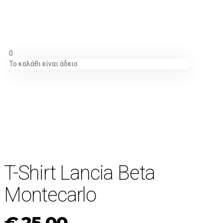
0
Το καλάθι είναι άδειο
ΝΕΟ!
T-Shirt Lancia Beta
Montecarlo
€
25.00