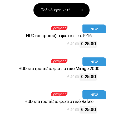
Προσφορά!
ΝΕΟ!
HUD επιτραπέζιο φωτιστικό F-16
€
25.00
€
40.00
Προσφορά!
ΝΕΟ!
HUD επιτραπέζιο φωτιστικό Mirage 2000
€
25.00
€
40.00
Προσφορά!
ΝΕΟ!
HUD επιτραπέζιο φωτιστικό Rafale
€
25.00
€
40.00