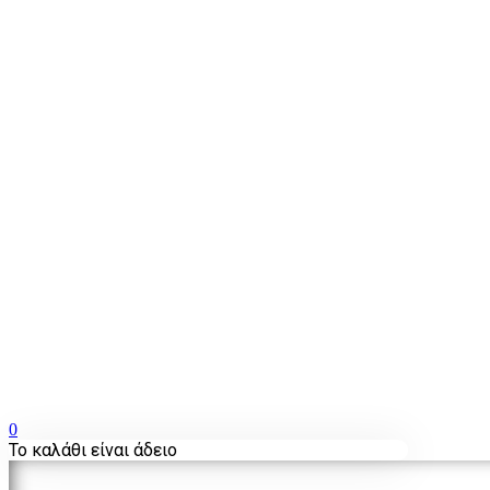
0
Το καλάθι είναι άδειο