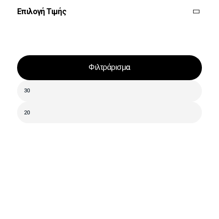
Επιλογή Τιμής
Φιλτράρισμα