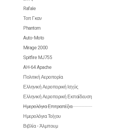
Rafale
Τοπ Γκαν
Phantom
Auto-Moto
Mirage 2000
Spitfire MJ755
AH-64 Apache
Πολιτική Αεροπορία
Ελληνική Αεροπορική Ισχύς
Ελληνική Αεροπορική Εκπαίδευση
Ημερολόγια Επιτραπέζια
Ημερολόγια Τοίχου
Βιβλία - Άλμπουμ