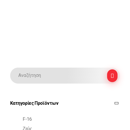
Κατηγορίες Προϊόντων
F-16
Ζεύς