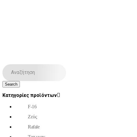
Κατηγορίες προϊόντων
F-16
Ζεύς
Rafale
Τοπ γκαν