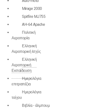
Auto-moto
Mirage 2000
Spitfire MJ755
AH-64 Apache
Πολιτική
Αεροπορία
Ελληνική
Αεροπορική Ισχύς
Ελληνική
Αεροπορική
Εκπαίδευση
Ημερολόγια
επιτραπέζια
Ημερολόγια
τοίχου
Βιβλία - άλμπουμ