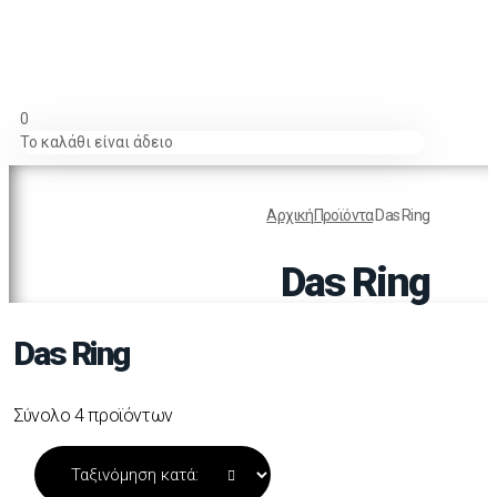
0
Το καλάθι είναι άδειο
Αρχική
Προϊόντα
Das Ring
Das Ring
Das Ring
Σύνολο 4 προϊόντων