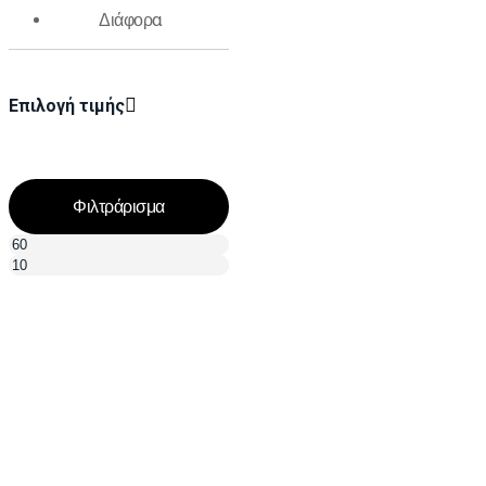
Διάφορα
Επιλογή τιμής
Φιλτράρισμα