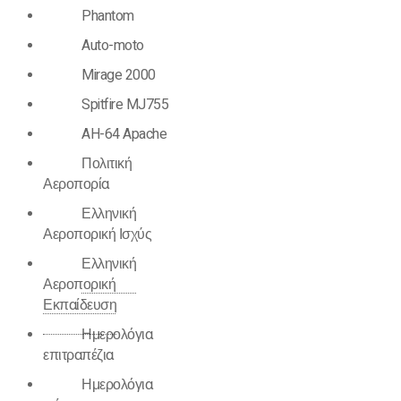
Phantom
Auto-moto
Mirage 2000
Spitfire MJ755
AH-64 Apache
Πολιτική
Αεροπορία
Ελληνική
Αεροπορική Ισχύς
Ελληνική
Αεροπορική
Εκπαίδευση
Ημερολόγια
επιτραπέζια
Ημερολόγια