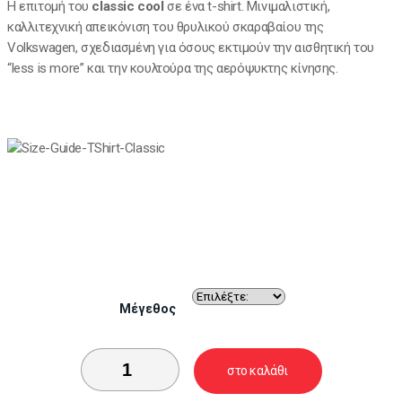
Η επιτομή του
classic cool
σε ένα t-shirt. Μινιμαλιστική,
καλλιτεχνική απεικόνιση του θρυλικού σκαραβαίου της
Volkswagen, σχεδιασμένη για όσους εκτιμούν την αισθητική του
“less is more” και την κουλτούρα της αερόψυκτης κίνησης.
Μέγεθος
στο καλάθι