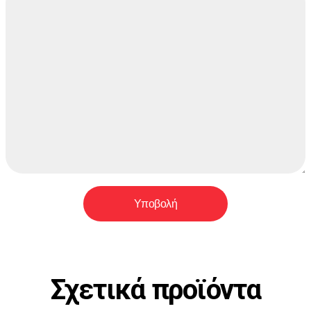
Σχετικά προϊόντα