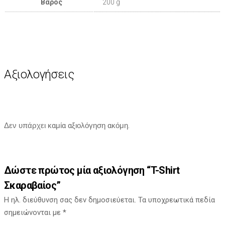
Βάρος
200 g
Αξιολογήσεις
Δεν υπάρχει καμία αξιολόγηση ακόμη.
Δώστε πρώτος μία αξιολόγηση “T-Shirt
Σκαραβαίος”
Η ηλ. διεύθυνση σας δεν δημοσιεύεται.
Τα υποχρεωτικά πεδία
σημειώνονται με
*