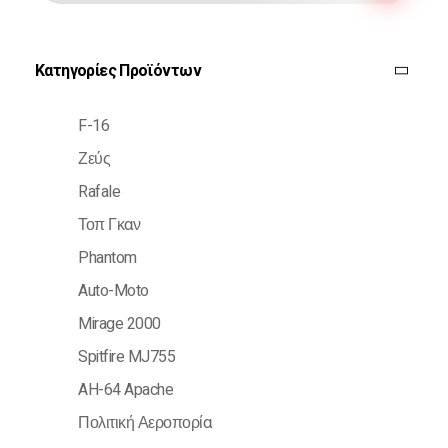
Κατηγορίες Προϊόντων
F-16
Ζεύς
Rafale
Τοπ Γκαν
Phantom
Auto-Moto
Mirage 2000
Spitfire MJ755
AH-64 Apache
Πολιτική Αεροπορία