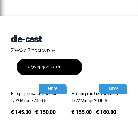
die-cast
Σύνολο 7 προϊόντων
ΝΕΟ!
ΝΕΟ!
Έτοιμα μεταλικά μοντέλα
Έτοιμα μεταλικά μοντέλα
1/72 Mirage 2000-5
1/72 Mirage 2000-5
€
145.00
€
150.00
€
155.00
€
160.00
–
–