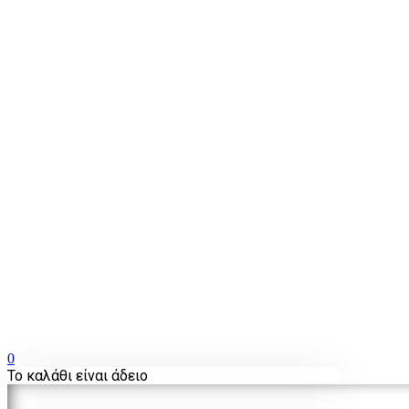
0
Το καλάθι είναι άδειο