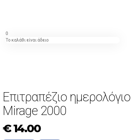
0
Το καλάθι είναι άδειο
ΝΕΟ!
Επιτραπέζιο ημερολόγιο
Μirage 2000
€
14.00