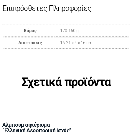
Επιπρόσθετες Πληροφορίες
Βάρος
120-160 g
Διαστάσεις
16-21 × 4 × 16 cm
Σχετικά προϊόντα
Αλμπουμ αφιέρωμα
“Ελληνική Αεροπορική Ισχύς”