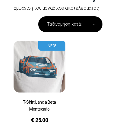
Εμφάνιση του μοναδικού αποτελέσματος
ΝΕΟ!
T-Shirt Lancia Beta
Montecarlo
€
25.00