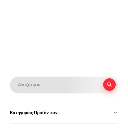
Κατηγορίες Προϊόντων
F-16