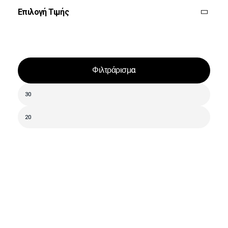
Επιλογή Τιμής
Φιλτράρισμα