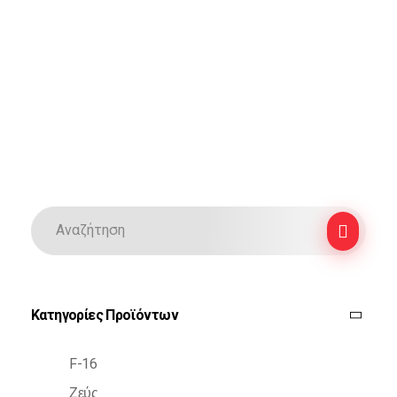
Κατηγορίες Προϊόντων
F-16
Ζεύς