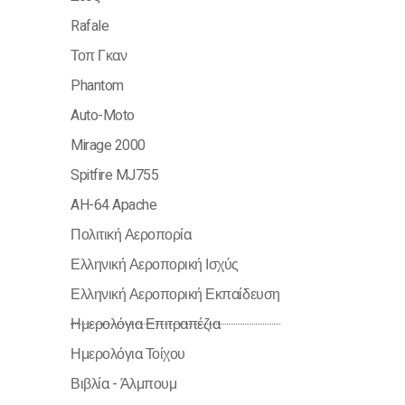
Rafale
Τοπ Γκαν
Phantom
Auto-Moto
Mirage 2000
Spitfire MJ755
AH-64 Apache
Πολιτική Αεροπορία
Ελληνική Αεροπορική Ισχύς
Ελληνική Αεροπορική Εκπαίδευση
Ημερολόγια Επιτραπέζια
Ημερολόγια Τοίχου
Βιβλία - Άλμπουμ