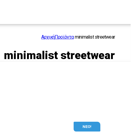
Αρχική
Προϊόντα
minimalist streetwear
minimalist streetwear
ΝΕΟ!