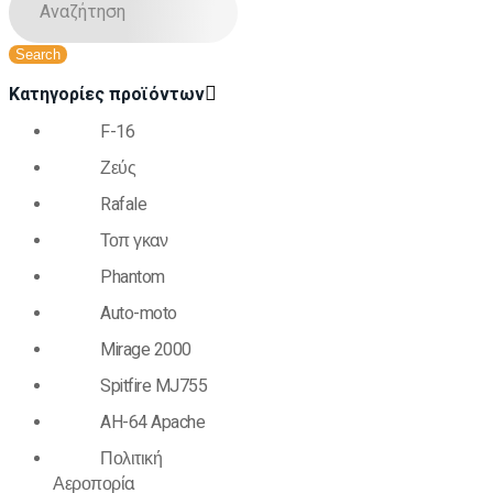
Κατηγορίες προϊόντων
F-16
Ζεύς
Rafale
Τοπ γκαν
Phantom
Auto-moto
Mirage 2000
Spitfire MJ755
AH-64 Apache
Πολιτική
Αεροπορία