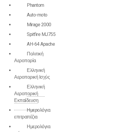
Phantom
Auto-moto
Mirage 2000
Spitfire MJ755
AH-64 Apache
Πολιτική
Αεροπορία
Ελληνική
Αεροπορική Ισχύς
Ελληνική
Αεροπορική
Εκπαίδευση
Ημερολόγια
επιτραπέζια
Ημερολόγια