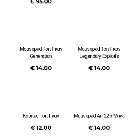
€
95.00
Mousepad Τοπ Γκαν
Mousepad Τοπ Γκαν
Generation
Legendary Exploits
€
14.00
€
14.00
Κούπες Τοπ Γκαν
Mousepad An-225 Mriya
€
12.00
€
14.00