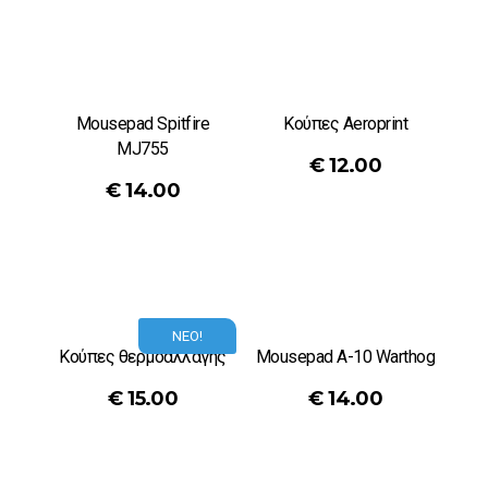
Mousepad Spitfire
Κούπες Aeroprint
MJ755
€
12.00
€
14.00
ΝΕΟ!
Κούπες θερμοαλλαγής
Mousepad A-10 Warthog
€
15.00
€
14.00