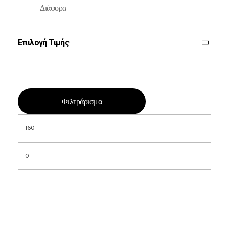
Διάφορα
Επιλογή Τιμής
Φιλτράρισμα