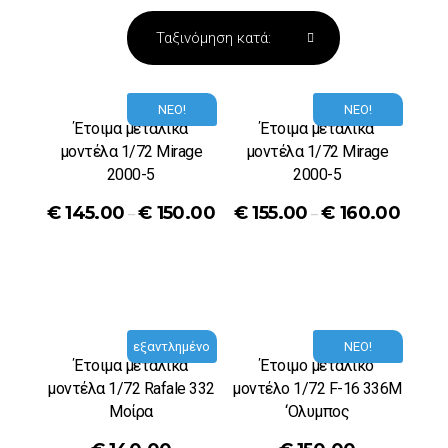
ΝΕΟ!
ΝΕΟ!
Έτοιμα μεταλικά
Έτοιμα μεταλικά
μοντέλα 1/72 Mirage
μοντέλα 1/72 Mirage
2000-5
2000-5
€
145.00
€
150.00
€
155.00
€
160.00
–
–
εξαντλημένο
ΝΕΟ!
Έτοιμα μεταλικά
Έτοιμο μεταλικό
μοντέλα 1/72 Rafale 332
μοντέλο 1/72 F-16 336M
Μοίρα
‘Ολυμπος