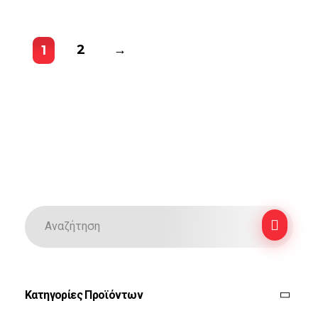
2
→
1
Κατηγορίες Προϊόντων