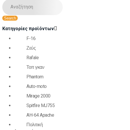
Κατηγορίες προϊόντων
F-16
Ζεύς
Rafale
Τοπ γκαν
Phantom
Auto-moto
Mirage 2000
Spitfire MJ755
AH-64 Apache
Πολιτική