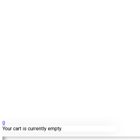
0
Your cart is currently empty.