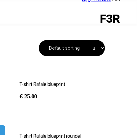
F3R
T-shirt Rafale blueprint
€
25.00
T-shirt Rafale blueprint roundel