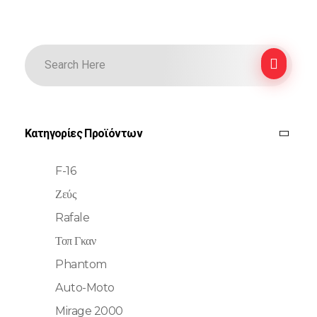
Κατηγορίες Προϊόντων
F-16
Ζεύς
Rafale
Τοπ Γκαν
Phantom
Auto-Moto
Mirage 2000