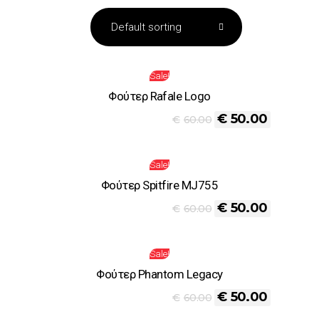
Sale!
Φούτερ Rafale Logo
€
50.00
€
60.00
Sale!
Φούτερ Spitfire MJ755
€
50.00
€
60.00
Sale!
Φούτερ Phantom Legacy
€
50.00
€
60.00