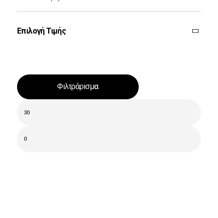
Επιλογή Τιμής
Φιλτράρισμα