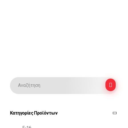
Κατηγορίες Προϊόντων