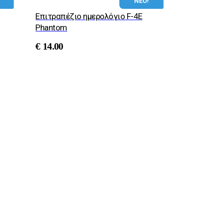
ΝΕΟ!
Επιτραπέζιο ημερολόγιο F-4E
Phantom
€
14.00