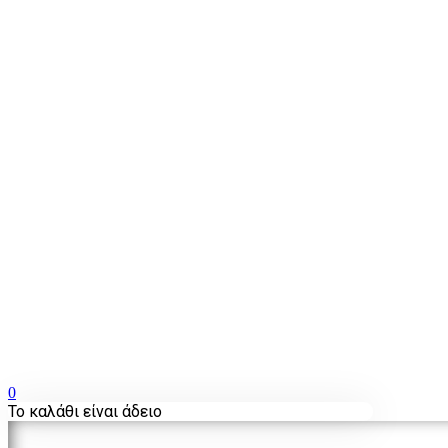
0
Το καλάθι είναι άδειο