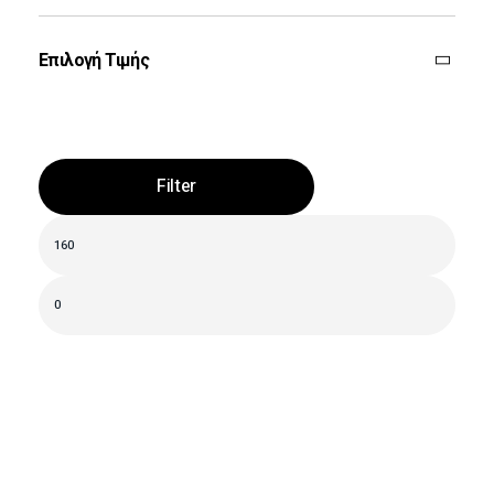
Επιλογή Τιμής
Filter