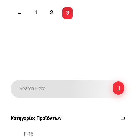
←
1
2
3
Κατηγορίες Προϊόντων
F-16