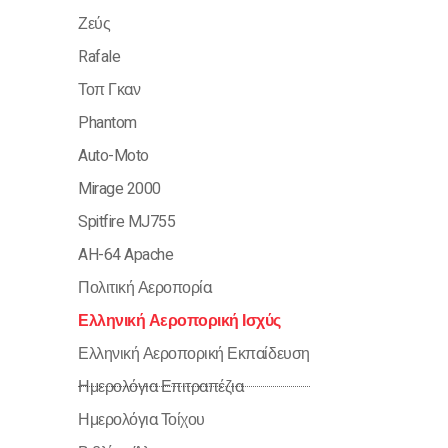
Ζεύς
Rafale
Τοπ Γκαν
Phantom
Auto-Moto
Mirage 2000
Spitfire MJ755
AH-64 Apache
Πολιτική Αεροπορία
Ελληνική Αεροπορική Ισχύς
Ελληνική Αεροπορική Εκπαίδευση
Ημερολόγια Επιτραπέζια
Ημερολόγια Τοίχου