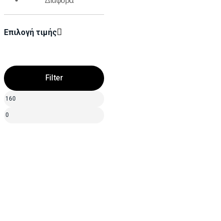
Διάφορα
Επιλογή τιμής
Filter