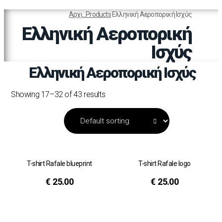
Αρχι...
Products
Ελληνική Αεροπορική Ισχύς
Ελληνική Αεροπορική
Ισχύς
Ελληνική Αεροπορική Ισχύς
Showing 17–32 of 43 results
T-shirt Rafale blueprint
T-shirt Rafale logo
€
25.00
€
25.00