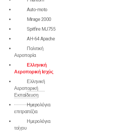
Auto-moto
Mirage 2000
Spitfire MJ755
AH-64 Apache
Πολιτική
Αεροπορία
Ελληνική
Αεροπορική Ισχύς
Ελληνική
Αεροπορική
Εκπαίδευση
Ημερολόγια
επιτραπέζια
Ημερολόγια
τοίχου