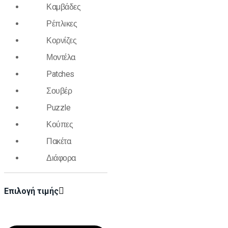
Καμβάδες
Ρέπλικες
Κορνίζες
Μοντέλα
Patches
Σουβέρ
Puzzle
Κούπες
Πακέτα
Διάφορα
Επιλογή τιμής