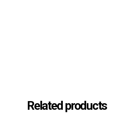
Related products