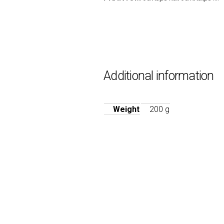
Additional information
Weight
200 g