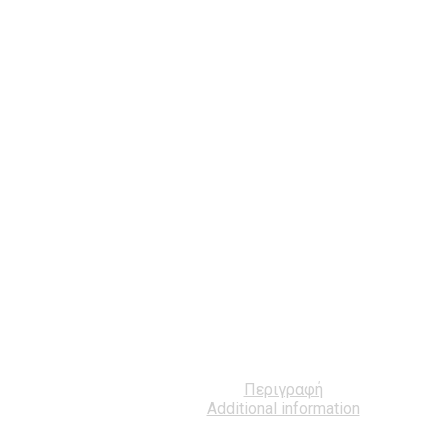
Περιγραφή
Additional information