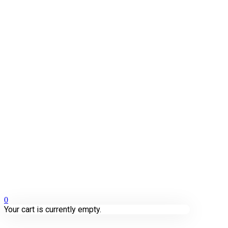
0
Your cart is currently empty.