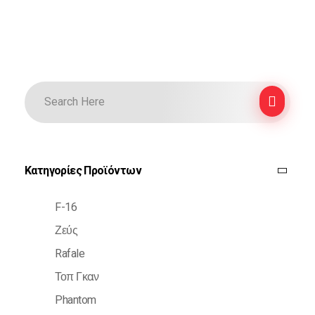
Κατηγορίες Προϊόντων
F-16
Ζεύς
Rafale
Τοπ Γκαν
Phantom