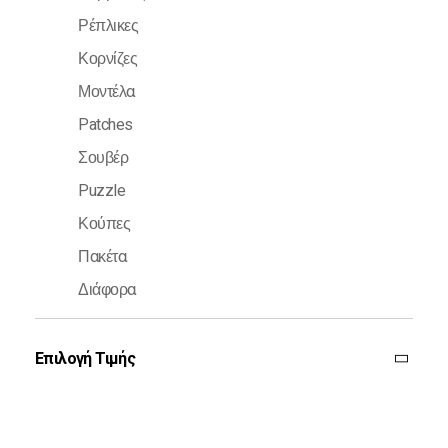
Ρέπλικες
Κορνίζες
Μοντέλα
Patches
Σουβέρ
Puzzle
Κούπες
Πακέτα
Διάφορα
Επιλογή Τιμής