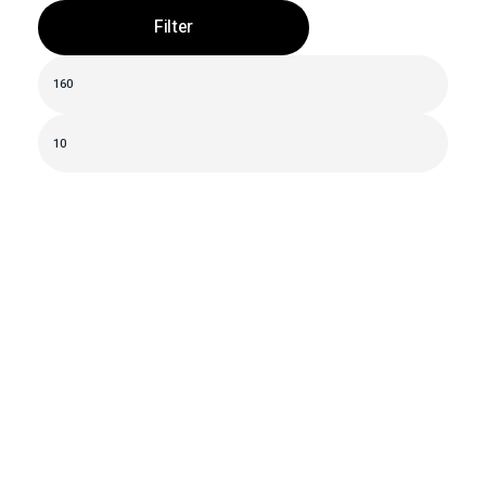
Filter