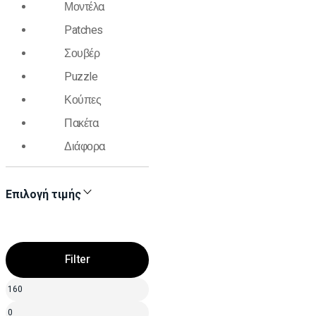
Μοντέλα
Patches
Σουβέρ
Puzzle
Κούπες
Πακέτα
Διάφορα
Επιλογή τιμής
Filter