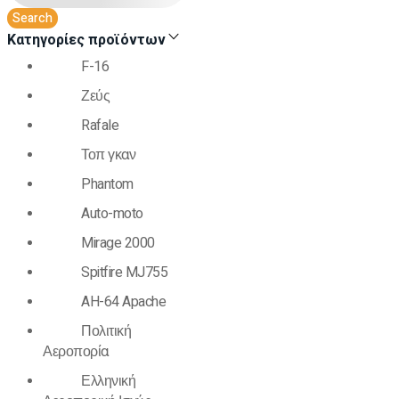
Κατηγορίες προϊόντων
F-16
Ζεύς
Rafale
Τοπ γκαν
Phantom
Auto-moto
Mirage 2000
Spitfire MJ755
AH-64 Apache
Πολιτική
Αεροπορία
Ελληνική