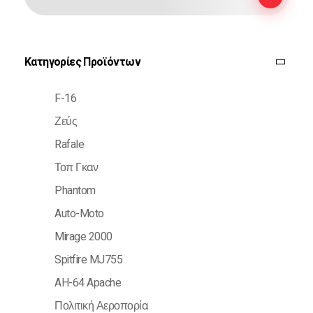
Κατηγορίες Προϊόντων
F-16
Ζεύς
Rafale
Τοπ Γκαν
Phantom
Auto-Moto
Mirage 2000
Spitfire MJ755
AH-64 Apache
Πολιτική Αεροπορία