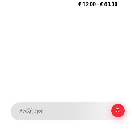
€
12.00
€
60.00
–