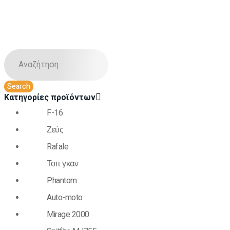
Κατηγορίες προϊόντων
F-16
Ζεύς
Rafale
Τοπ γκαν
Phantom
Auto-moto
Mirage 2000