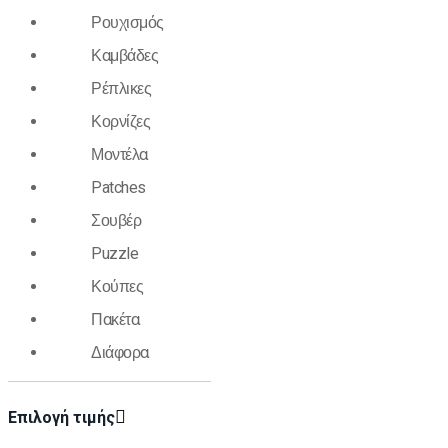
Ρουχισμός
Καμβάδες
Ρέπλικες
Κορνίζες
Μοντέλα
Patches
Σουβέρ
Puzzle
Κούπες
Πακέτα
Διάφορα
Επιλογή τιμής