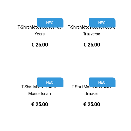
ΝΕΟ!
ΝΕΟ!
T-Shirt Μότο Γκούτσι 105
T-Shirt Μότο Γκούτσι Cuore
Years
Trasverso
€
25.00
€
25.00
ΝΕΟ!
ΝΕΟ!
T-Shirt Μότο Γκούτσι
T-Shirt Moto Scrambler
Mandellorian
Tracker
€
25.00
€
25.00