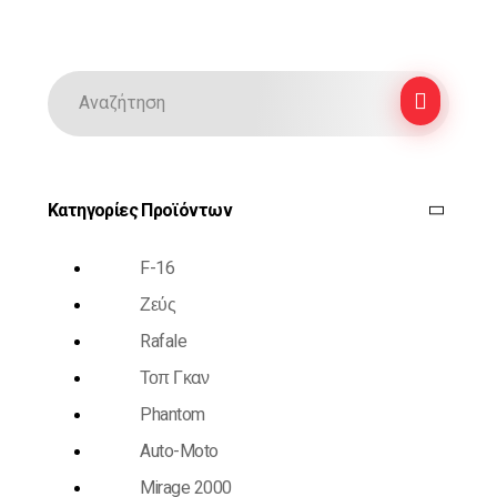
Κατηγορίες Προϊόντων
F-16
Ζεύς
Rafale
Τοπ Γκαν
Phantom
Auto-Moto
Mirage 2000