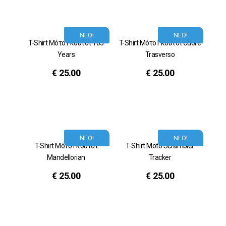
ΝΕΟ!
ΝΕΟ!
T-Shirt Μότο Γκούτσι 105
T-Shirt Μότο Γκούτσι Cuore
Years
Trasverso
€
25.00
€
25.00
ΝΕΟ!
ΝΕΟ!
T-Shirt Μότο Γκούτσι
T-Shirt Moto Scrambler
Mandellorian
Tracker
€
25.00
€
25.00