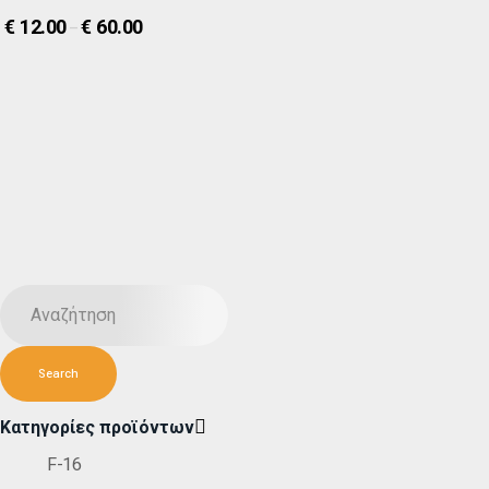
€
12.00
€
60.00
–
Κατηγορίες προϊόντων
F-16