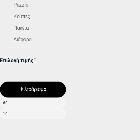
Puzzle
Κούπες
Πακέτα
Διάφορα
Επιλογή τιμής
Φιλτράρισμα